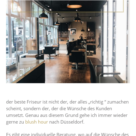
der beste Friseur ist nicht der, der alles „richtig “ zumachen
scheint, sondern der, der die Wünsche des Kunden
umsetzt. Genau aus diesem Grund gehe ich immer wieder
gerne zu
blush hour
nach Düsseldorf.
Es gibt eine individuelle Beratung, wo auf die Wünsche des