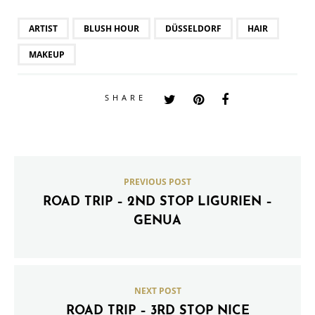
ARTIST
BLUSH HOUR
DÜSSELDORF
HAIR
MAKEUP
SHARE
PREVIOUS POST
ROAD TRIP – 2ND STOP LIGURIEN –
GENUA
NEXT POST
ROAD TRIP – 3RD STOP NICE