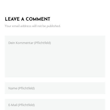
LEAVE A COMMENT
Your email address will not be published.