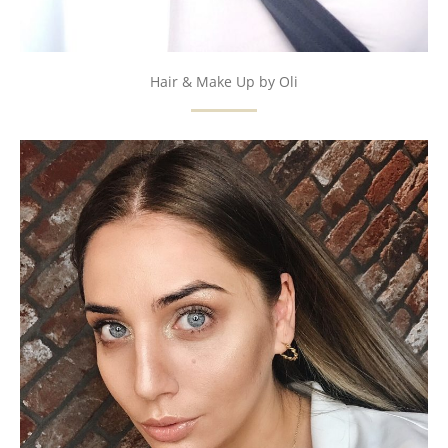
Hair & Make Up by Oli