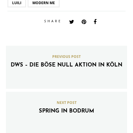
LUILI
MODERN ME
SHARE
PREVIOUS POST
DWS – DIE BÖSE NULL AKTION IN KÖLN
NEXT POST
SPRING IN BODRUM