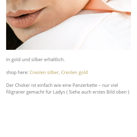
In gold und silber erhältlich.
shop here:
Creolen silber,
Creolen gold
Der Choker ist einfach wie eine Panzerkette – nur viel
filigraner gemacht für Ladys ( Siehe auch erstes Bild oben )