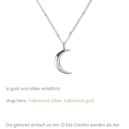
In gold und silber erhältlich.
shop here :
halbmond silber,
halbmond gold
Die gehören einfach zu mir 🙂 Die Creolen werden als 4er