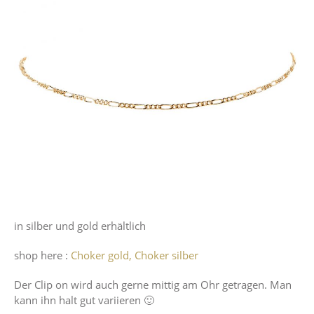
in silber und gold erhältlich
shop here :
Choker gold,
Choker silber
Der Clip on wird auch gerne mittig am Ohr getragen. Man
kann ihn halt gut variieren 🙂