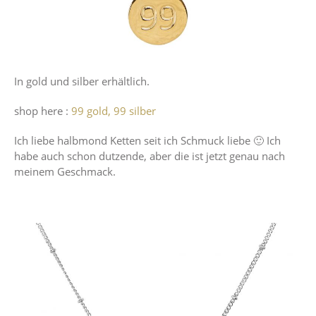
In gold und silber erhältlich.
shop here :
99 gold,
99 silber
Ich liebe halbmond Ketten seit ich Schmuck liebe 🙂 Ich
habe auch schon dutzende, aber die ist jetzt genau nach
meinem Geschmack.