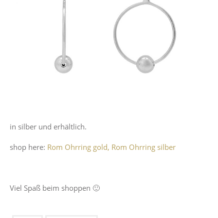
in silber und erhältlich.
shop here:
Rom Ohrring gold,
Rom Ohrring silber
Viel Spaß beim shoppen 🙂