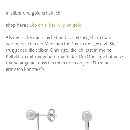
in silber und gold erhältlich
shop here :
Clip on silber,
Clip on gold
Als mein Ehemann Ferhat und ich letztes Jahr in Rom
waren, hat sich ein Mädchen im Bus zu uns gesetzt. Sie
trug genau die selben Ohrringe, die ich jetzt in meine
Kollektion mit reingenommen habe. Die Ohrringe hatten es
mir so angetan, dass ich mich noch an jede Einzelheit
erinnern konnte 🙂