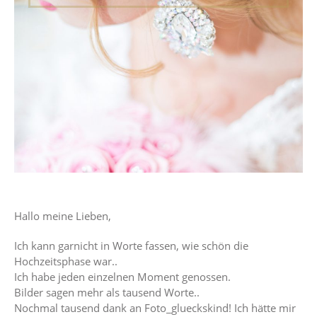
Hallo meine Lieben,
Ich kann garnicht in Worte fassen, wie schön die
Hochzeitsphase war..
Ich habe jeden einzelnen Moment genossen.
Bilder sagen mehr als tausend Worte..
Nochmal tausend dank an Foto_glueckskind! Ich hätte mir