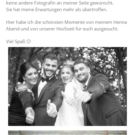
keine andere Fotografin an meiner Seite gewünscht.
Sie hat meine Erwartungen mehr als übertroffen.
Hier habe ich die schönsten Momente von meinem Henna
Abend und von unserer Hochzeit für euch ausgesucht.
Viel Spaß 🙂