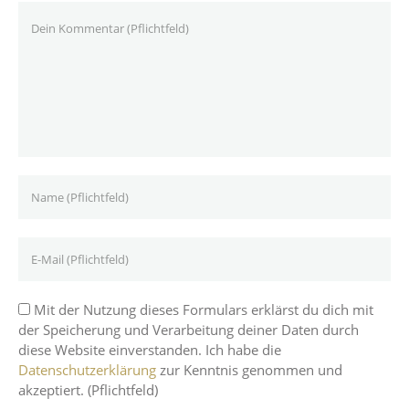
Mit der Nutzung dieses Formulars erklärst du dich mit
der Speicherung und Verarbeitung deiner Daten durch
diese Website einverstanden. Ich habe die
Datenschutzerklärung
zur Kenntnis genommen und
akzeptiert. (Pflichtfeld)