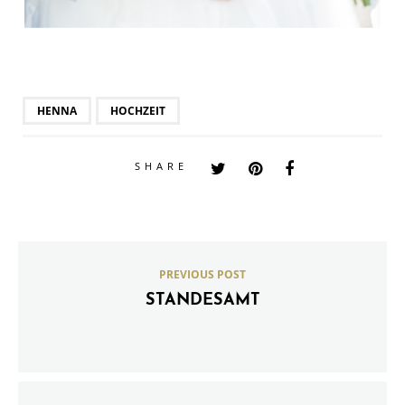
HENNA
HOCHZEIT
SHARE
PREVIOUS POST
STANDESAMT