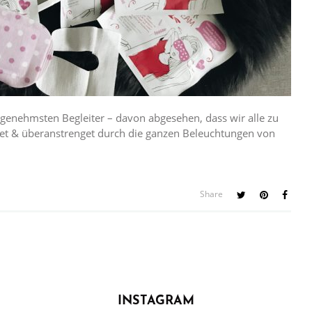
genehmsten Begleiter – davon abgesehen, dass wir alle zu
astet & überanstrenget durch die ganzen Beleuchtungen von
Share
INSTAGRAM