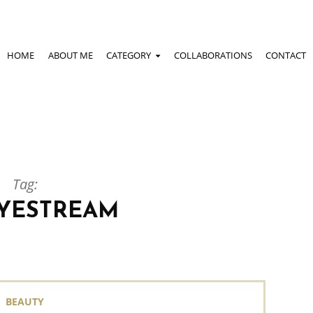
HOME
ABOUT ME
CATEGORY
COLLABORATIONS
CONTACT
Tag:
YESTREAM
BEAUTY